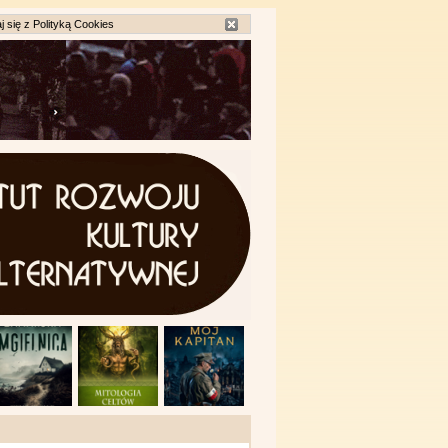
j się z
Polityką Cookies