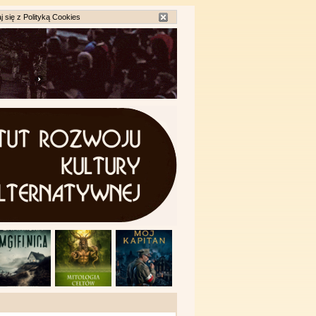
j się z
Polityką Cookies