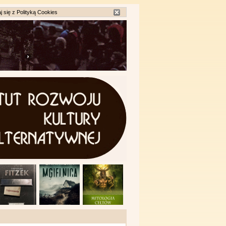
j się z
Polityką Cookies