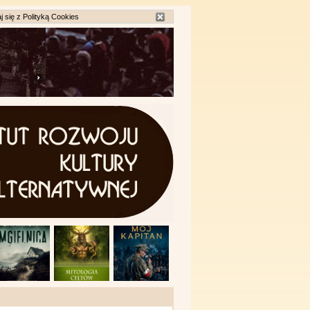
j się z
Polityką Cookies