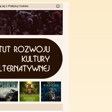
j się z
Polityką Cookies