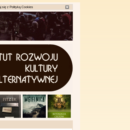
j się z
Polityką Cookies