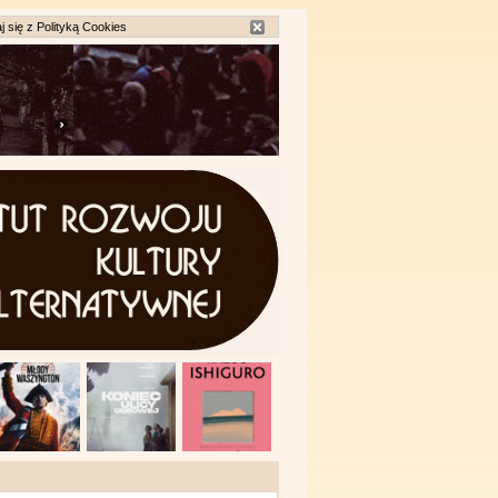
j się z
Polityką Cookies