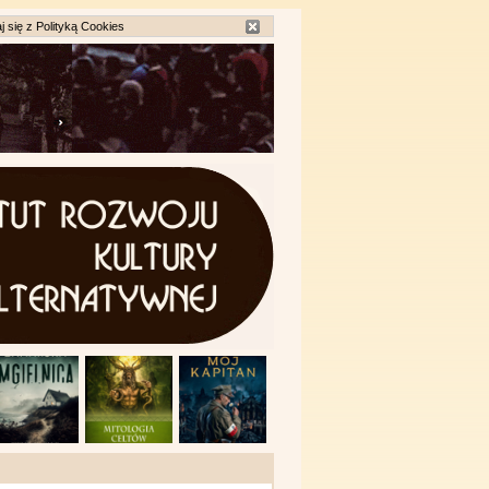
j się z
Polityką Cookies