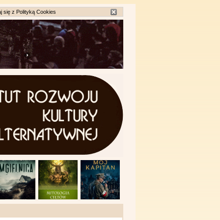
j się z
Polityką Cookies