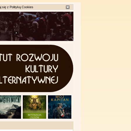
j się z
Polityką Cookies