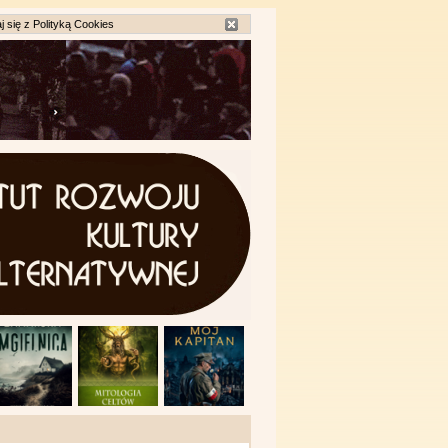
j się z
Polityką Cookies