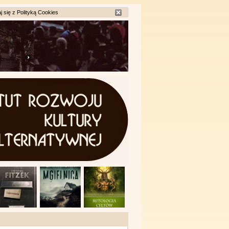
j się z
Polityką Cookies