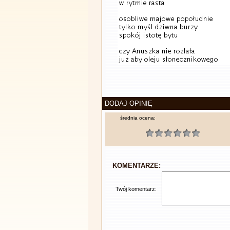
DODAJ OPINIĘ
średnia ocena:
KOMENTARZE:
Twój komentarz: