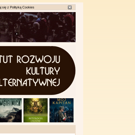
j się z
Polityką Cookies