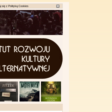
j się z
Polityką Cookies