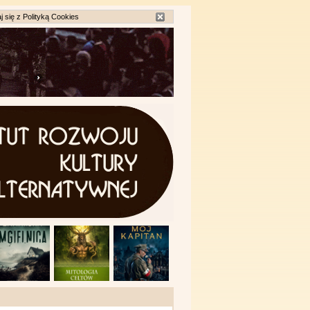
j się z
Polityką Cookies