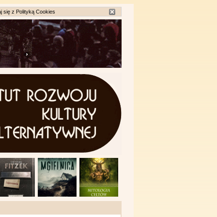
j się z
Polityką Cookies