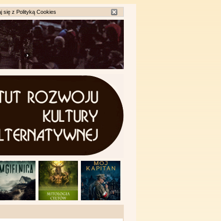
j się z
Polityką Cookies