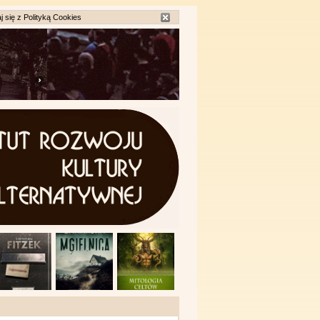
j się z
Polityką Cookies