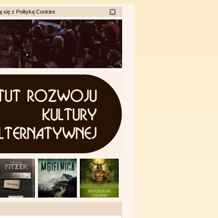
j się z
Polityką Cookies