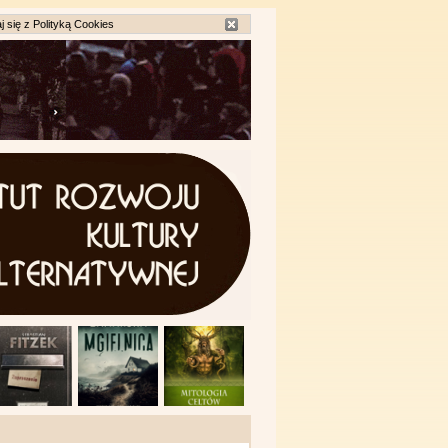
j się z
Polityką Cookies