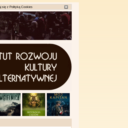
j się z
Polityką Cookies