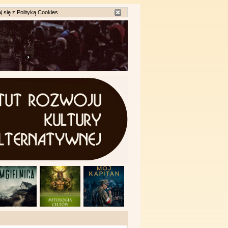
j się z
Polityką Cookies