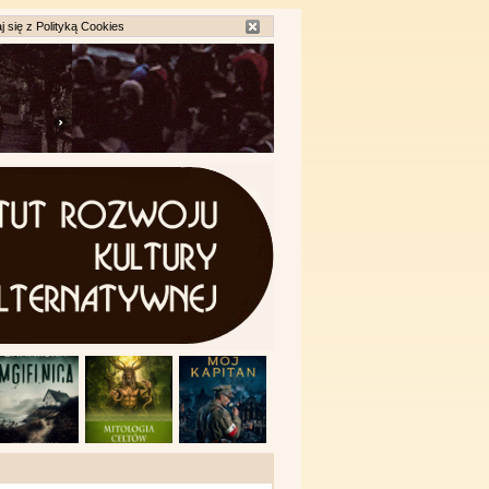
j się z
Polityką Cookies