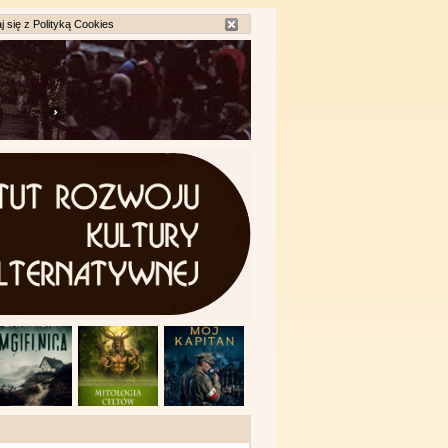
j się z
Polityką Cookies