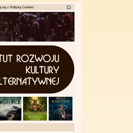
j się z
Polityką Cookies