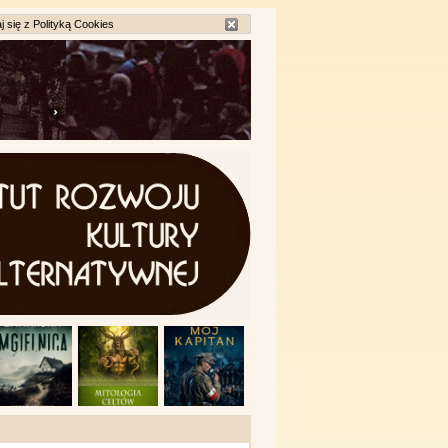
j się z
Polityką Cookies