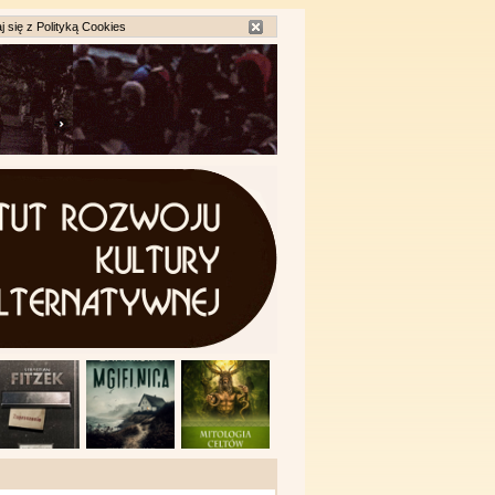
j się z
Polityką Cookies