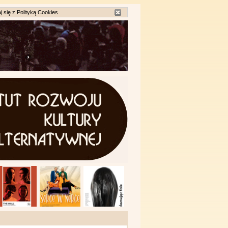
j się z
Polityką Cookies