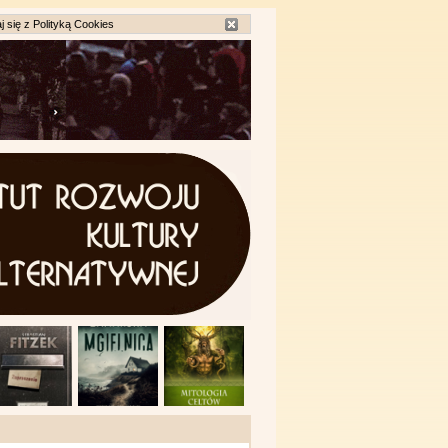
j się z
Polityką Cookies