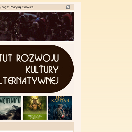
j się z
Polityką Cookies