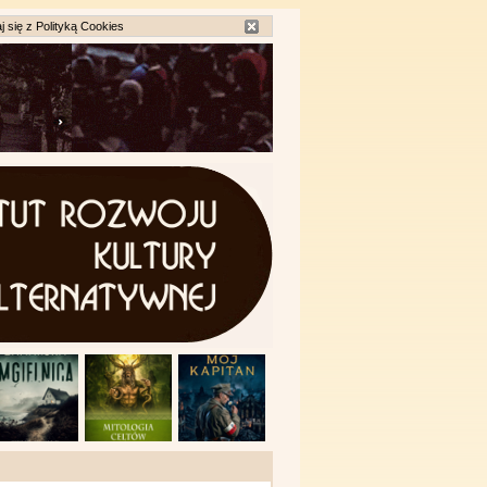
j się z
Polityką Cookies