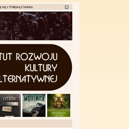
j się z
Polityką Cookies