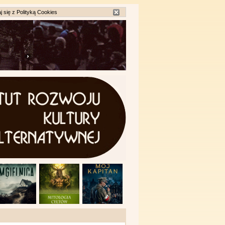
j się z
Polityką Cookies