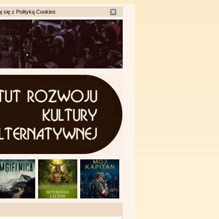
j się z
Polityką Cookies