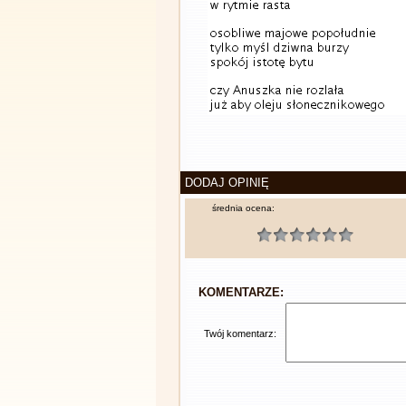
DODAJ OPINIĘ
średnia ocena:
KOMENTARZE:
Twój komentarz: