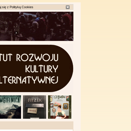
j się z
Polityką Cookies