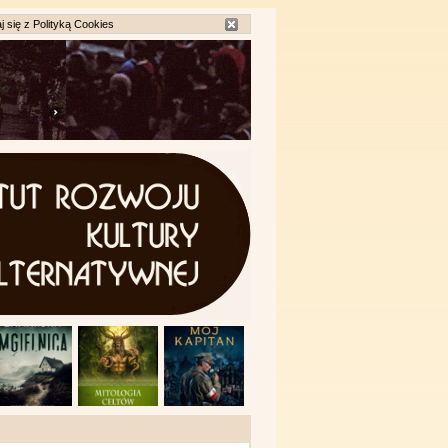
j się z
Polityką Cookies