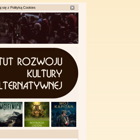
j się z
Polityką Cookies