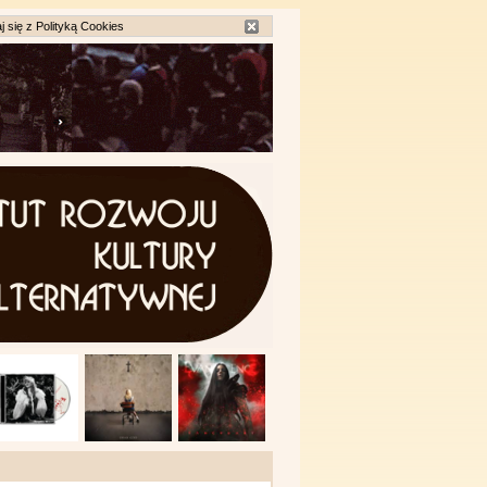
j się z
Polityką Cookies