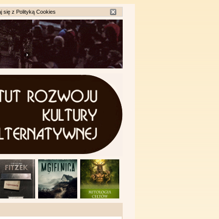
j się z
Polityką Cookies