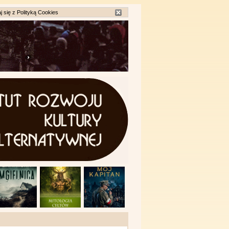
j się z
Polityką Cookies