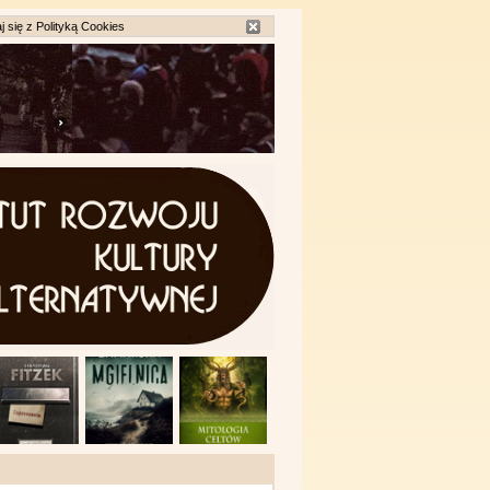
j się z
Polityką Cookies