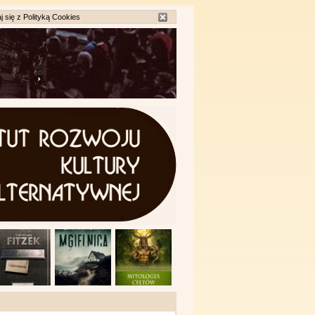
j się z
Polityką Cookies