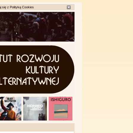
j się z
Polityką Cookies