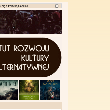
j się z
Polityką Cookies