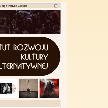
j się z
Polityką Cookies