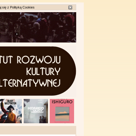
j się z
Polityką Cookies