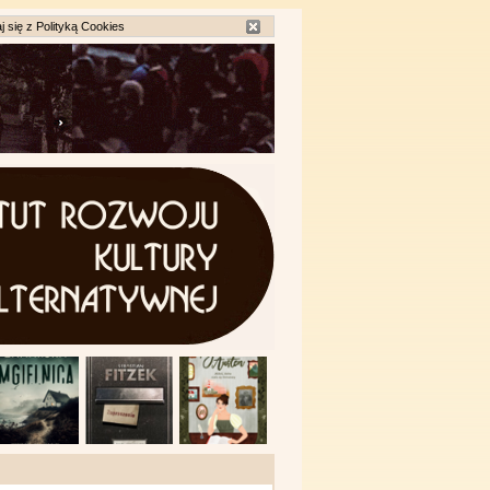
j się z
Polityką Cookies