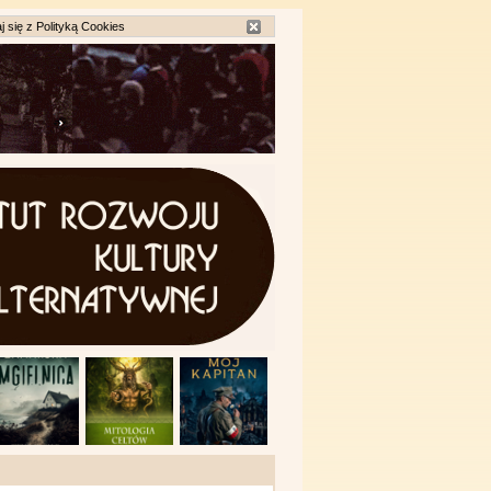
j się z
Polityką Cookies