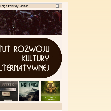
j się z
Polityką Cookies