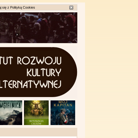
j się z
Polityką Cookies